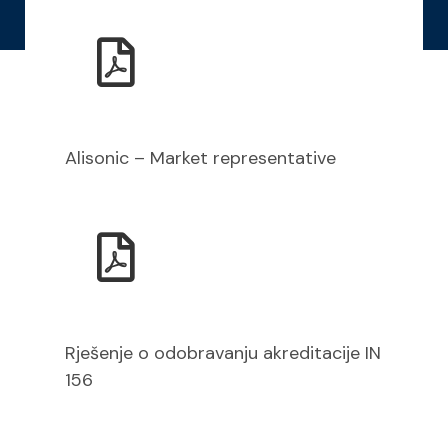
Alisonic – Market representative
Rješenje o odobravanju akreditacije IN
156