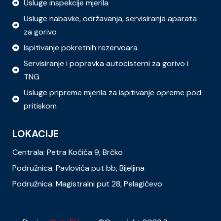
Usluge inspekcije mjerila
Usluge nabavke, održavanja, servisiranja aparata
za gorivo
Ispitivanje pokretnih rezervoara
Servisiranje i popravka autocisterni za gorivo i
TNG
Usluge pripreme mjerila za ispitivanje opreme pod
pritiskom
LOKACIJE
Centrala: Petra Kočića 9, Brčko
Podružnica: Pavlovića put bb, Bijeljina
Podružnica: Magistralni put 28, Pelagićevo