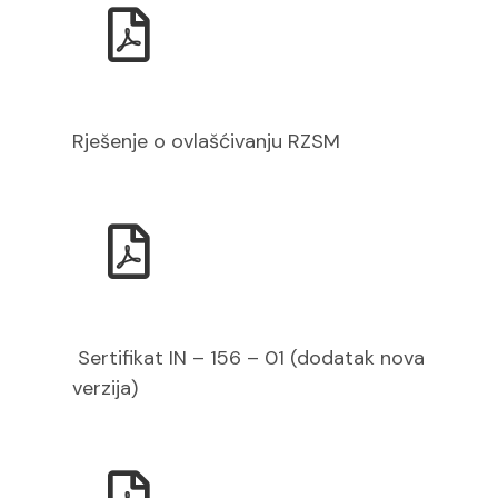
Rješenje o ovlašćivanju RZSM
Sertifikat IN – 156 – 01 (dodatak nova
verzija)