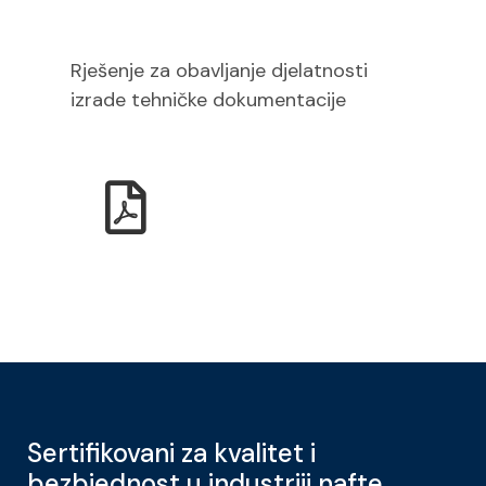
Rješenje za obavljanje djelatnosti
izrade tehničke dokumentacije
Sertifikovani za kvalitet i
bezbjednost u industriji nafte