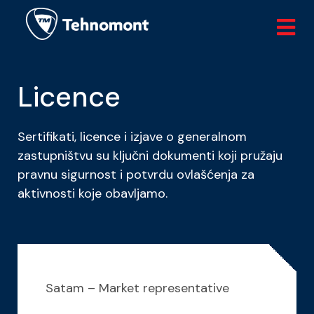
Licence
Sertifikati, licence i izjave o generalnom
zastupništvu su ključni dokumenti koji pružaju
pravnu sigurnost i potvrdu ovlašćenja za
aktivnosti koje obavljamo.
Satam – Market representative