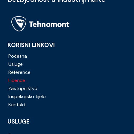
KORISNI LINKOVI
Početna
Usluge
Reference
Licence
Zastupništvo
Inspekcijsko tijelo
Kontakt
USLUGE