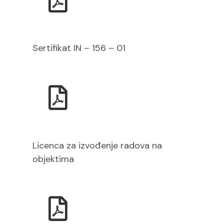
Sertifikat IN – 156 – 01
Licenca za izvođenje radova na
objektima